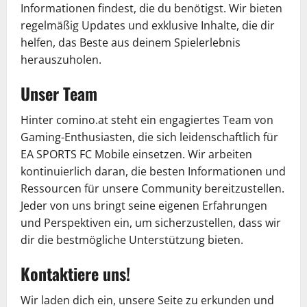
Informationen findest, die du benötigst. Wir bieten
regelmäßig Updates und exklusive Inhalte, die dir
helfen, das Beste aus deinem Spielerlebnis
herauszuholen.
Unser Team
Hinter comino.at steht ein engagiertes Team von
Gaming-Enthusiasten, die sich leidenschaftlich für
EA SPORTS FC Mobile einsetzen. Wir arbeiten
kontinuierlich daran, die besten Informationen und
Ressourcen für unsere Community bereitzustellen.
Jeder von uns bringt seine eigenen Erfahrungen
und Perspektiven ein, um sicherzustellen, dass wir
dir die bestmögliche Unterstützung bieten.
Kontaktiere uns!
Wir laden dich ein, unsere Seite zu erkunden und