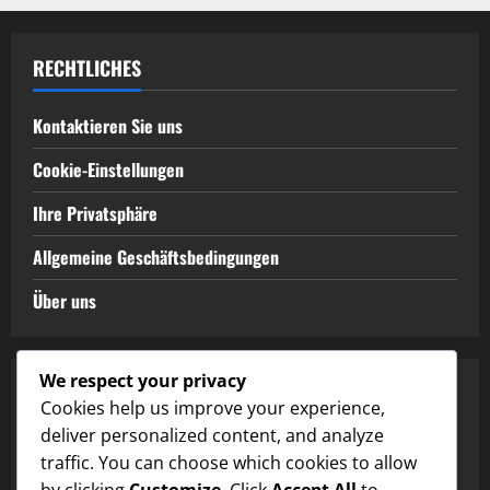
RECHTLICHES
Kontaktieren Sie uns
Cookie-Einstellungen
Ihre Privatsphäre
Allgemeine Geschäftsbedingungen
Über uns
We respect your privacy
KATEGORIEN
Cookies help us improve your experience,
deliver personalized content, and analyze
Codes einlösen in EA SPORTS FC Mobile
traffic. You can choose which cookies to allow