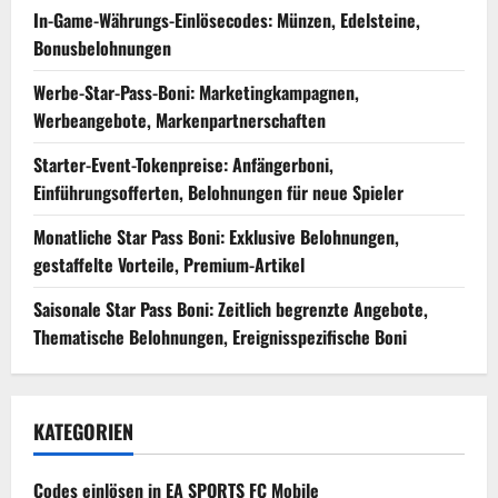
In-Game-Währungs-Einlösecodes: Münzen, Edelsteine,
Bonusbelohnungen
Werbe-Star-Pass-Boni: Marketingkampagnen,
Werbeangebote, Markenpartnerschaften
Starter-Event-Tokenpreise: Anfängerboni,
Einführungsofferten, Belohnungen für neue Spieler
Monatliche Star Pass Boni: Exklusive Belohnungen,
gestaffelte Vorteile, Premium-Artikel
Saisonale Star Pass Boni: Zeitlich begrenzte Angebote,
Thematische Belohnungen, Ereignisspezifische Boni
KATEGORIEN
Codes einlösen in EA SPORTS FC Mobile