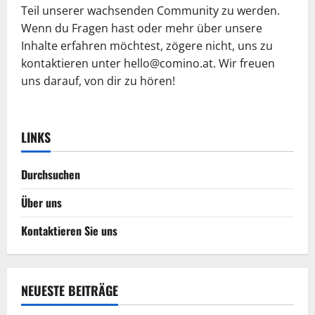
Teil unserer wachsenden Community zu werden.
Wenn du Fragen hast oder mehr über unsere
Inhalte erfahren möchtest, zögere nicht, uns zu
kontaktieren unter
hello@comino.at
. Wir freuen
uns darauf, von dir zu hören!
LINKS
Durchsuchen
Über uns
Kontaktieren Sie uns
NEUESTE BEITRÄGE