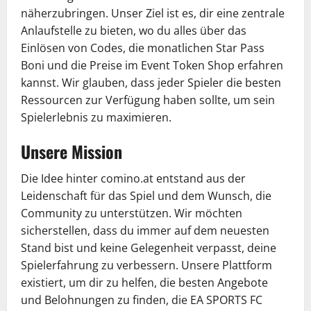
näherzubringen. Unser Ziel ist es, dir eine zentrale
Anlaufstelle zu bieten, wo du alles über das
Einlösen von Codes, die monatlichen Star Pass
Boni und die Preise im Event Token Shop erfahren
kannst. Wir glauben, dass jeder Spieler die besten
Ressourcen zur Verfügung haben sollte, um sein
Spielerlebnis zu maximieren.
Unsere Mission
Die Idee hinter comino.at entstand aus der
Leidenschaft für das Spiel und dem Wunsch, die
Community zu unterstützen. Wir möchten
sicherstellen, dass du immer auf dem neuesten
Stand bist und keine Gelegenheit verpasst, deine
Spielerfahrung zu verbessern. Unsere Plattform
existiert, um dir zu helfen, die besten Angebote
und Belohnungen zu finden, die EA SPORTS FC