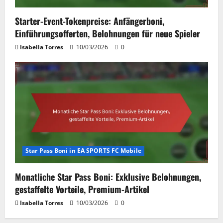
Starter-Event-Tokenpreise: Anfängerboni,
Einführungsofferten, Belohnungen für neue Spieler
Isabella Torres
10/03/2026
0
Star Pass Boni in EA SPORTS FC Mobile
Monatliche Star Pass Boni: Exklusive Belohnungen,
gestaffelte Vorteile, Premium-Artikel
Isabella Torres
10/03/2026
0