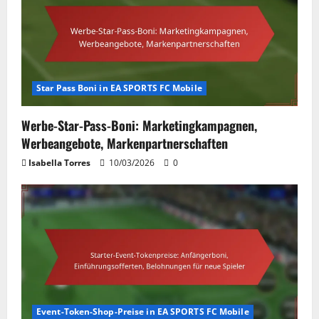
Star Pass Boni in EA SPORTS FC Mobile
Werbe-Star-Pass-Boni: Marketingkampagnen,
Werbeangebote, Markenpartnerschaften
Isabella Torres
10/03/2026
0
Event-Token-Shop-Preise in EA SPORTS FC Mobile