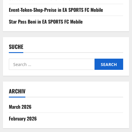
Event-Token-Shop-Preise in EA SPORTS FC Mobile
Star Pass Boni in EA SPORTS FC Mobile
SUCHE
Search
for:
ARCHIV
March 2026
February 2026