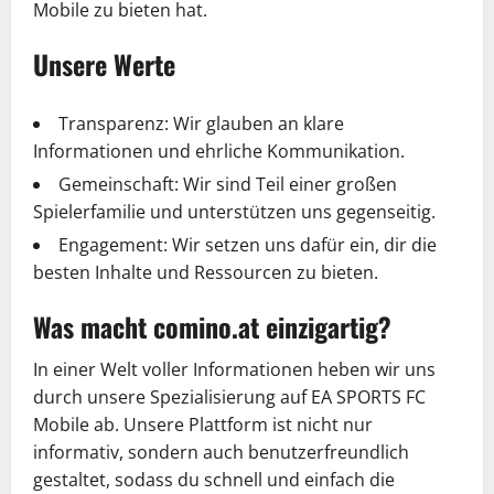
Mobile zu bieten hat.
Unsere Werte
Transparenz: Wir glauben an klare
Informationen und ehrliche Kommunikation.
Gemeinschaft: Wir sind Teil einer großen
Spielerfamilie und unterstützen uns gegenseitig.
Engagement: Wir setzen uns dafür ein, dir die
besten Inhalte und Ressourcen zu bieten.
Was macht comino.at einzigartig?
In einer Welt voller Informationen heben wir uns
durch unsere Spezialisierung auf EA SPORTS FC
Mobile ab. Unsere Plattform ist nicht nur
informativ, sondern auch benutzerfreundlich
gestaltet, sodass du schnell und einfach die