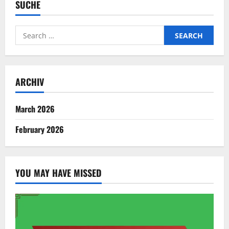
SUCHE
Search
for:
ARCHIV
March 2026
February 2026
YOU MAY HAVE MISSED