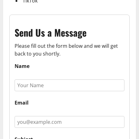
TikTok
Send Us a Message
Please fill out the form below and we will get
back to you shortly.
Name
Email