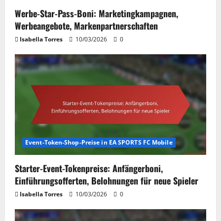
Werbe-Star-Pass-Boni: Marketingkampagnen,
Werbeangebote, Markenpartnerschaften
Isabella Torres
10/03/2026
0
Event-Token-Shop-Preise in EA SPORTS FC Mobile
Starter-Event-Tokenpreise: Anfängerboni,
Einführungsofferten, Belohnungen für neue Spieler
Isabella Torres
10/03/2026
0