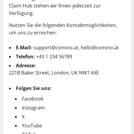
Claim Hub stehen wir Ihnen jederzeit zur
Verfügung.
Nutzen Sie die folgenden Kontaktmöglichkeiten,
um uns zu erreichen:
E-Mail:
support@comino.at
,
hello@comino.at
Telefon:
+43 1 234 56789
Adresse:
221B Baker Street, London, UK NW1 6XE
Folgen Sie uns:
Facebook
Instagram
X
YouTube