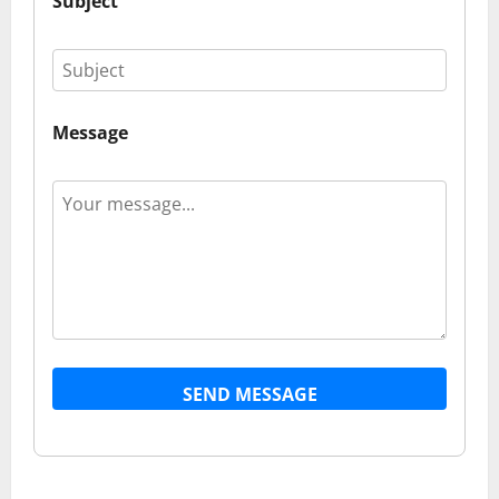
Subject
Message
SEND MESSAGE