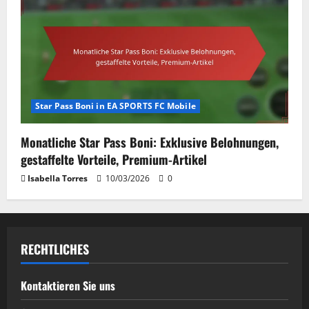
Star Pass Boni in EA SPORTS FC Mobile
Monatliche Star Pass Boni: Exklusive Belohnungen,
gestaffelte Vorteile, Premium-Artikel
Isabella Torres
10/03/2026
0
RECHTLICHES
Kontaktieren Sie uns