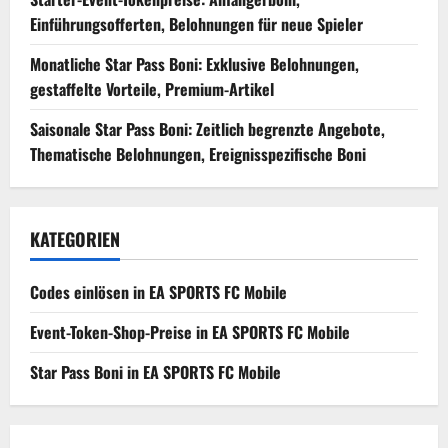
Einführungsofferten, Belohnungen für neue Spieler
Monatliche Star Pass Boni: Exklusive Belohnungen,
gestaffelte Vorteile, Premium-Artikel
Saisonale Star Pass Boni: Zeitlich begrenzte Angebote,
Thematische Belohnungen, Ereignisspezifische Boni
KATEGORIEN
Codes einlösen in EA SPORTS FC Mobile
Event-Token-Shop-Preise in EA SPORTS FC Mobile
Star Pass Boni in EA SPORTS FC Mobile