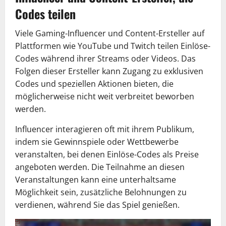
Codes teilen
Viele Gaming-Influencer und Content-Ersteller auf
Plattformen wie YouTube und Twitch teilen Einlöse-
Codes während ihrer Streams oder Videos. Das
Folgen dieser Ersteller kann Zugang zu exklusiven
Codes und speziellen Aktionen bieten, die
möglicherweise nicht weit verbreitet beworben
werden.
Influencer interagieren oft mit ihrem Publikum,
indem sie Gewinnspiele oder Wettbewerbe
veranstalten, bei denen Einlöse-Codes als Preise
angeboten werden. Die Teilnahme an diesen
Veranstaltungen kann eine unterhaltsame
Möglichkeit sein, zusätzliche Belohnungen zu
verdienen, während Sie das Spiel genießen.