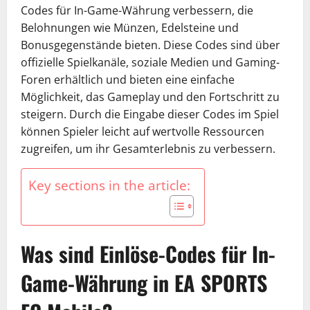
Codes für In-Game-Währung verbessern, die
Belohnungen wie Münzen, Edelsteine und
Bonusgegenstände bieten. Diese Codes sind über
offizielle Spielkanäle, soziale Medien und Gaming-
Foren erhältlich und bieten eine einfache
Möglichkeit, das Gameplay und den Fortschritt zu
steigern. Durch die Eingabe dieser Codes im Spiel
können Spieler leicht auf wertvolle Ressourcen
zugreifen, um ihr Gesamterlebnis zu verbessern.
Key sections in the article:
Was sind Einlöse-Codes für In-
Game-Währung in EA SPORTS