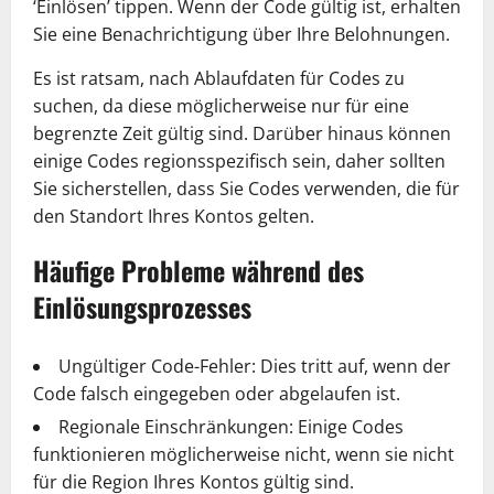
‘Einlösen’ tippen. Wenn der Code gültig ist, erhalten
Sie eine Benachrichtigung über Ihre Belohnungen.
Es ist ratsam, nach Ablaufdaten für Codes zu
suchen, da diese möglicherweise nur für eine
begrenzte Zeit gültig sind. Darüber hinaus können
einige Codes regionsspezifisch sein, daher sollten
Sie sicherstellen, dass Sie Codes verwenden, die für
den Standort Ihres Kontos gelten.
Häufige Probleme während des
Einlösungsprozesses
Ungültiger Code-Fehler: Dies tritt auf, wenn der
Code falsch eingegeben oder abgelaufen ist.
Regionale Einschränkungen: Einige Codes
funktionieren möglicherweise nicht, wenn sie nicht
für die Region Ihres Kontos gültig sind.