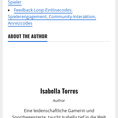
Spieler
Feedback-Loop-Einlösecodes:
Spielerengagement, Community-Interaktion,
Anreizcodes
ABOUT THE AUTHOR
Isabella Torres
Author
Eine leidenschaftliche Gamerin und
Sportbegeisterte, taucht Isabella tief in die Welt