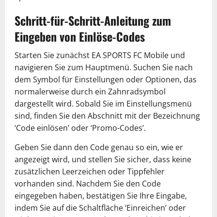
Schritt-für-Schritt-Anleitung zum
Eingeben von Einlöse-Codes
Starten Sie zunächst EA SPORTS FC Mobile und
navigieren Sie zum Hauptmenü. Suchen Sie nach
dem Symbol für Einstellungen oder Optionen, das
normalerweise durch ein Zahnradsymbol
dargestellt wird. Sobald Sie im Einstellungsmenü
sind, finden Sie den Abschnitt mit der Bezeichnung
‘Code einlösen’ oder ‘Promo-Codes’.
Geben Sie dann den Code genau so ein, wie er
angezeigt wird, und stellen Sie sicher, dass keine
zusätzlichen Leerzeichen oder Tippfehler
vorhanden sind. Nachdem Sie den Code
eingegeben haben, bestätigen Sie Ihre Eingabe,
indem Sie auf die Schaltfläche ‘Einreichen’ oder