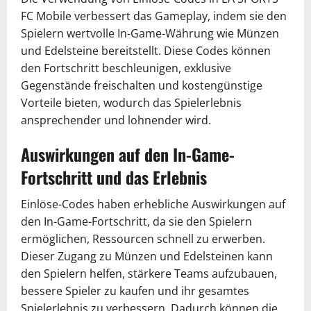
FC Mobile verbessert das Gameplay, indem sie den
Spielern wertvolle In-Game-Währung wie Münzen
und Edelsteine bereitstellt. Diese Codes können
den Fortschritt beschleunigen, exklusive
Gegenstände freischalten und kostengünstige
Vorteile bieten, wodurch das Spielerlebnis
ansprechender und lohnender wird.
Auswirkungen auf den In-Game-
Fortschritt und das Erlebnis
Einlöse-Codes haben erhebliche Auswirkungen auf
den In-Game-Fortschritt, da sie den Spielern
ermöglichen, Ressourcen schnell zu erwerben.
Dieser Zugang zu Münzen und Edelsteinen kann
den Spielern helfen, stärkere Teams aufzubauen,
bessere Spieler zu kaufen und ihr gesamtes
Spielerlebnis zu verbessern. Dadurch können die