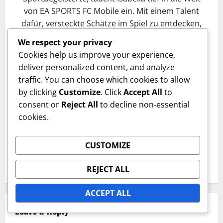
von EA SPORTS FC Mobile ein. Mit einem Talent
dafür, versteckte Schätze im Spiel zu entdecken,
teilt sie ihre Erkenntnisse zu Einlöse-Codes, Star
We respect your privacy
Pass-Boni und Preisen im Event-Token-Shop, um
Cookies help us improve your experience,
den Spielern zu helfen, ihr Spielerlebnis zu
deliver personalized content, and analyze
maximieren.
traffic. You can choose which cookies to allow
by clicking
Customize
. Click
Accept All
to
View All Posts
consent or
Reject All
to decline non-essential
cookies.
P
Previous:
CUSTOMIZE
o
Werbe-Star-Pass-Boni: Marketingkampagnen,
Werbeangebote, Markenpartnerschaften
s
REJECT ALL
t
ACCEPT ALL
Leave a Reply
n