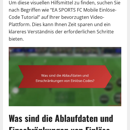
Um diese visuellen Hilfsmittel zu finden, suchen Sie
nach Begriffen wie “EA SPORTS FC Mobile Einlöse-
Code Tutorial” auf Ihrer bevorzugten Video-
Plattform. Dies kann Ihnen Zeit sparen und ein
klareres Verständnis der erforderlichen Schritte
bieten.
Was sind die Ablaufdaten und