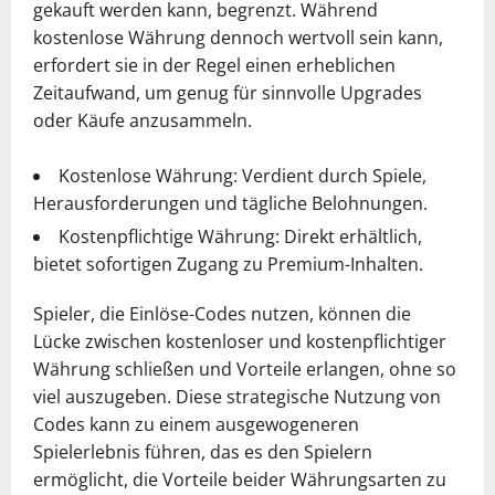
gekauft werden kann, begrenzt. Während
kostenlose Währung dennoch wertvoll sein kann,
erfordert sie in der Regel einen erheblichen
Zeitaufwand, um genug für sinnvolle Upgrades
oder Käufe anzusammeln.
Kostenlose Währung: Verdient durch Spiele,
Herausforderungen und tägliche Belohnungen.
Kostenpflichtige Währung: Direkt erhältlich,
bietet sofortigen Zugang zu Premium-Inhalten.
Spieler, die Einlöse-Codes nutzen, können die
Lücke zwischen kostenloser und kostenpflichtiger
Währung schließen und Vorteile erlangen, ohne so
viel auszugeben. Diese strategische Nutzung von
Codes kann zu einem ausgewogeneren
Spielerlebnis führen, das es den Spielern
ermöglicht, die Vorteile beider Währungsarten zu