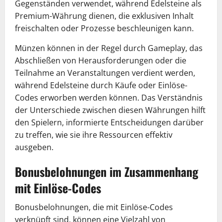
Gegenständen verwendet, während Edelsteine als
Premium-Währung dienen, die exklusiven Inhalt
freischalten oder Prozesse beschleunigen kann.
Münzen können in der Regel durch Gameplay, das
Abschließen von Herausforderungen oder die
Teilnahme an Veranstaltungen verdient werden,
während Edelsteine durch Käufe oder Einlöse-
Codes erworben werden können. Das Verständnis
der Unterschiede zwischen diesen Währungen hilft
den Spielern, informierte Entscheidungen darüber
zu treffen, wie sie ihre Ressourcen effektiv
ausgeben.
Bonusbelohnungen im Zusammenhang
mit Einlöse-Codes
Bonusbelohnungen, die mit Einlöse-Codes
verknüpft sind, können eine Vielzahl von