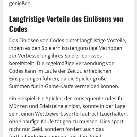
genießen.
Langfristige Vorteile des Einlösens von
Codes
Das Einlösen von Codes bietet langfristige Vorteile,
indem es den Spielern kostengünstige Methoden
zur Verbesserung ihres Spielerlebnisses
bereitstellt. Die regelmäßige Verwendung von
Codes kann im Laufe der Zeit zu erheblichen
Einsparungen führen, da die Spieler große
Summen für In-Game-Käufe vermeiden können.
Ein Beispiel: Ein Spieler, der konsequent Codes für
Münzen und Edelsteine einlöst, könnte in der Lage
sein, einen Wettbewerbsvorteil aufrechtzuerhalten,
ohne häufige Käufe tätigen zu müssen. Dies spart
nicht nur Geld, sondern fördert auch das
fortlaufende Engagement mit dem Spiel.