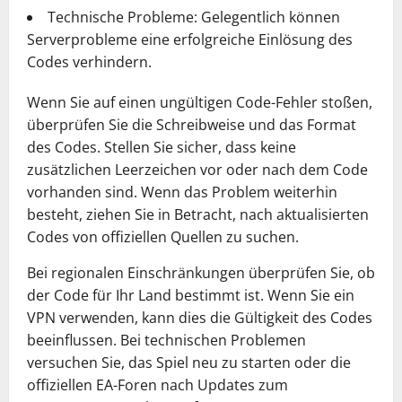
Technische Probleme: Gelegentlich können
Serverprobleme eine erfolgreiche Einlösung des
Codes verhindern.
Wenn Sie auf einen ungültigen Code-Fehler stoßen,
überprüfen Sie die Schreibweise und das Format
des Codes. Stellen Sie sicher, dass keine
zusätzlichen Leerzeichen vor oder nach dem Code
vorhanden sind. Wenn das Problem weiterhin
besteht, ziehen Sie in Betracht, nach aktualisierten
Codes von offiziellen Quellen zu suchen.
Bei regionalen Einschränkungen überprüfen Sie, ob
der Code für Ihr Land bestimmt ist. Wenn Sie ein
VPN verwenden, kann dies die Gültigkeit des Codes
beeinflussen. Bei technischen Problemen
versuchen Sie, das Spiel neu zu starten oder die
offiziellen EA-Foren nach Updates zum