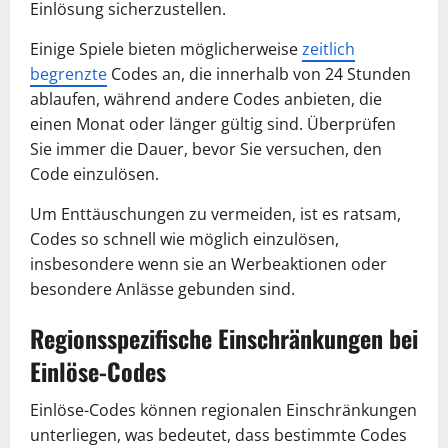
Einlösung sicherzustellen.
Einige Spiele bieten möglicherweise
zeitlich
begrenzte
Codes an, die innerhalb von 24 Stunden
ablaufen, während andere Codes anbieten, die
einen Monat oder länger gültig sind. Überprüfen
Sie immer die Dauer, bevor Sie versuchen, den
Code einzulösen.
Um Enttäuschungen zu vermeiden, ist es ratsam,
Codes so schnell wie möglich einzulösen,
insbesondere wenn sie an Werbeaktionen oder
besondere Anlässe gebunden sind.
Regionsspezifische Einschränkungen bei
Einlöse-Codes
Einlöse-Codes können regionalen Einschränkungen
unterliegen, was bedeutet, dass bestimmte Codes