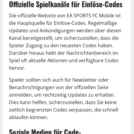
Offizielle Spielkanäle für Einlöse-Codes
Die offizielle Website von EA SPORTS FC Mobile ist
die Hauptquelle für Einlöse-Codes. Regelmäßige
Updates und Ankündigungen werden über diesen
Kanal bereitgestellt, um sicherzustellen, dass die
Spieler Zugang zu den neuesten Codes haben.
Darüber hinaus hebt der Nachrichtenbereich im
Spiel oft aktuelle Aktionen und verfügbare Codes
hervor.
Spieler sollten sich auch für Newsletter oder
Benachrichtigungen von der offiziellen Seite
anmelden, um rechtzeitig Updates zu erhalten.
Dies kann helfen, sicherzustellen, dass Sie keine
zeitlich begrenzten Codes verpassen, die schnell
ablaufen können.
Soziale Medien für Code-