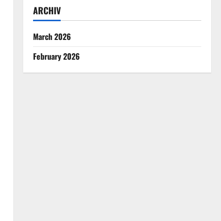
ARCHIV
March 2026
February 2026