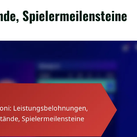
de, Spielermeilensteine