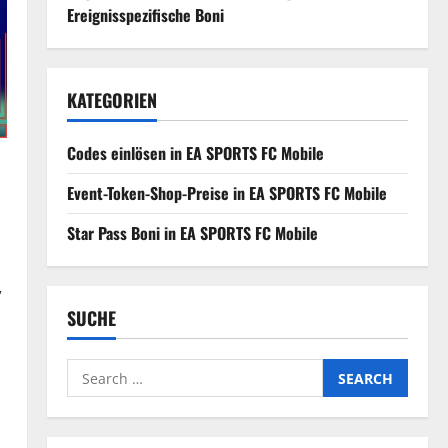
Ereignisspezifische Boni
KATEGORIEN
Codes einlösen in EA SPORTS FC Mobile
Event-Token-Shop-Preise in EA SPORTS FC Mobile
Star Pass Boni in EA SPORTS FC Mobile
,
SUCHE
Search
for: