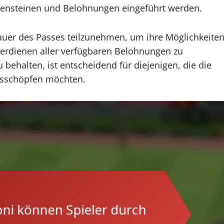
lensteinen und Belohnungen eingeführt werden.
Dauer des Passes teilzunehmen, um ihre Möglichkeite
erdienen aller verfügbaren Belohnungen zu
behalten, ist entscheidend für diejenigen, die die
ausschöpfen möchten.