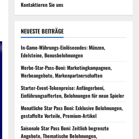
Kontaktieren Sie uns
NEUESTE BEITRÄGE
In-Game-Währungs-Einlösecodes: Münzen,
Edelsteine, Bonusbelohnungen
Werbe-Star-Pass-Boni: Marketingkampagnen,
Werbeangebote, Markenpartnerschaften
Starter-Event-Tokenpreise: Anfängerboni,
Einführungsofferten, Belohnungen für neue Spieler
Monatliche Star Pass Boni: Exklusive Belohnungen,
gestaffelte Vorteile, Premium-Artikel
Saisonale Star Pass Boni: Zeitlich begrenzte
Angebote, Thematische Belohnungen,