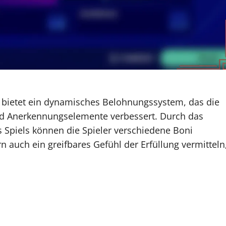
e bietet ein dynamisches Belohnungssystem, das die
d Anerkennungselemente verbessert. Durch das
s Spiels können die Spieler verschiedene Boni
rn auch ein greifbares Gefühl der Erfüllung vermitteln