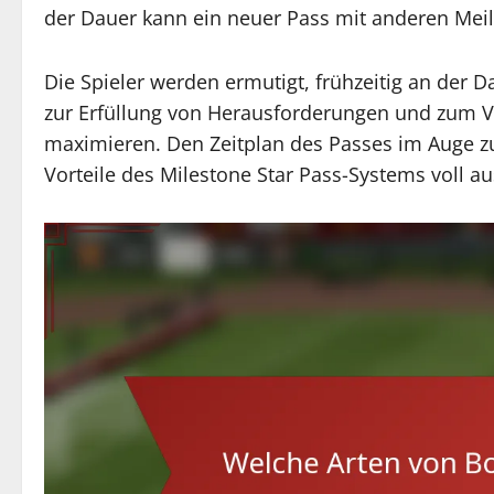
der Dauer kann ein neuer Pass mit anderen Mei
Die Spieler werden ermutigt, frühzeitig an der 
zur Erfüllung von Herausforderungen und zum V
maximieren. Den Zeitplan des Passes im Auge zu 
Vorteile des Milestone Star Pass-Systems voll 