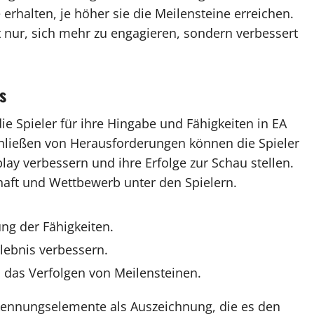
rhalten, je höher sie die Meilensteine erreichen.
ht nur, sich mehr zu engagieren, sondern verbessert
s
ie Spieler für ihre Hingabe und Fähigkeiten in EA
hließen von Herausforderungen können die Spieler
ay verbessern und ihre Erfolge zur Schau stellen.
haft und Wettbewerb unter den Spielern.
ng der Fähigkeiten.
rlebnis verbessern.
 das Verfolgen von Meilensteinen.
rkennungselemente als Auszeichnung, die es den