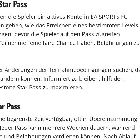
Star Pass
 die Spieler ein aktives Konto in EA SPORTS FC
n geben, wie das Erreichen eines bestimmten Levels
en, bevor die Spieler auf den Pass zugreifen
le Teilnehmer eine faire Chance haben, Belohnungen zu
der Änderungen der Teilnahmebedingungen suchen, d
ändern können. Informiert zu bleiben, hilft den
estone Star Pass zu maximieren.
ar Pass
ine begrenzte Zeit verfügbar, oft in Übereinstimmung
. Jeder Pass kann mehrere Wochen dauern, während
en und Belohnungen verdienen können. Nach Ablauf