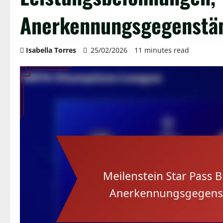
Anerkennungsgegenstän
Isabella Torres
25/02/2026
11 minutes read