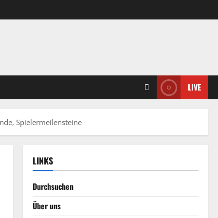
LIVE
nde, Spielermeilensteine
LINKS
Durchsuchen
Über uns