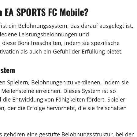
in EA SPORTS FC Mobile?
ist ein Belohnungssystem, das darauf ausgelegt ist,
chiedene Leistungsbelohnungen und
diese Boni freischalten, indem sie spezifische
vation als auch ein Gefühl der Erfüllung bietet.
ystem
en Spielern, Belohnungen zu verdienen, indem sie
Meilensteine erreichen. Dieses System ist so
d die Entwicklung von Fähigkeiten fördert. Spieler
, der die Erfolge hervorhebt, die sie freischalten
 gehören eine gestufte Belohnungsstruktur, bei der